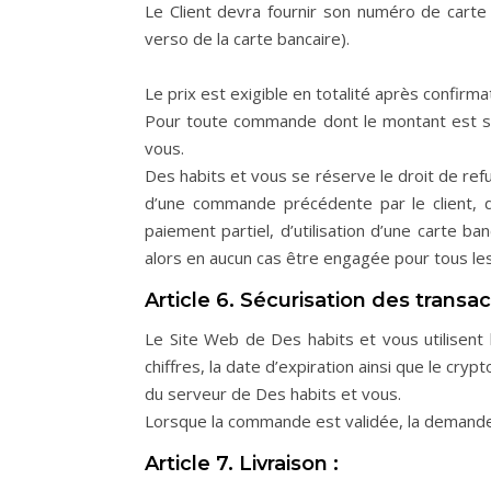
Le Client devra fournir son numéro de carte 
verso de la carte bancaire).
Le prix est exigible en totalité après confirm
Pour toute commande dont le montant est sup
vous.
Des habits et vous se réserve le droit de refu
d’une commande précédente par le client, 
paiement partiel, d’utilisation d’une carte b
alors en aucun cas être engagée pour tous le
Article 6. Sécurisation des transac
Le Site Web de Des habits et vous utilisent
chiffres, la date d’expiration ainsi que le c
du serveur de Des habits et vous.
Lorsque la commande est validée, la demande
Article 7. Livraison :